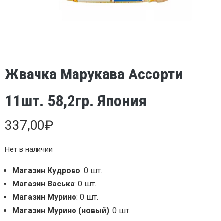
Жвачка Марукава Ассорти
11шт. 58,2гр. Япония
337,00
₽
Нет в наличии
Магазин Кудрово
: 0 шт.
Магазин Васька
: 0 шт.
Магазин Мурино
: 0 шт.
Магазин Мурино (новый)
: 0 шт.