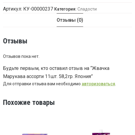
Артикул:
КУ-00000237
Категория:
Сладости
Отзывы (0)
Отзывы
Отзывов пока нет.
Будьте первым, кто оставил отзыв на “Жвачка
Марукава ассорти 11шт. 58,2гр. Япония”
Для отправки отзыва вам необходимо
авторизоваться
.
Похожие товары