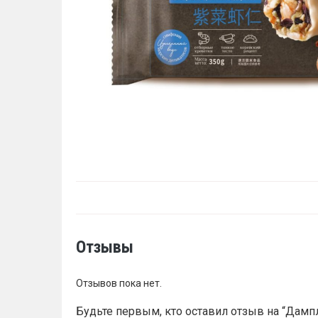
Отзывы
Отзывов пока нет.
Будьте первым, кто оставил отзыв на “Дамп