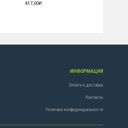
417,00
₽
ИНФОРМАЦИЯ
Оплата и доставка
Контакты
Политика конфиденциальности