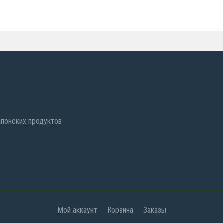
 японских продуктов
Мой аккаунт
Корзина
Заказы