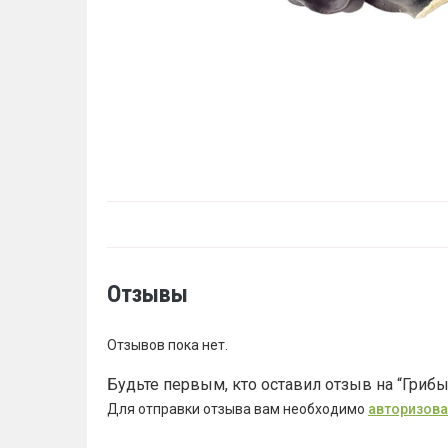
Отзывы
Отзывов пока нет.
Будьте первым, кто оставил отзыв на “Гриб
Для отправки отзыва вам необходимо
авторизова