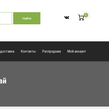
0
Найти
 доставка
Контакты
Распродажа
Мой аккаунт
ай