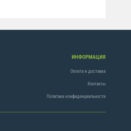
ИНФОРМАЦИЯ
Оплата и доставка
Контакты
Политика конфиденциальности