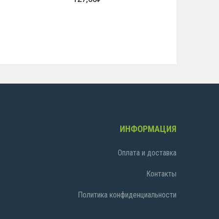
ИНФОРМАЦИЯ
Оплата и доставка
Контакты
Политика конфиденциальности