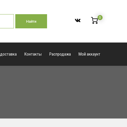
0
Найти
 доставка
Контакты
Распродажа
Мой аккаунт