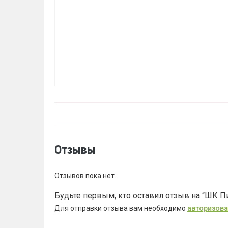
Отзывы
Отзывов пока нет.
Будьте первым, кто оставил отзыв на “ШК П
Для отправки отзыва вам необходимо
авторизова