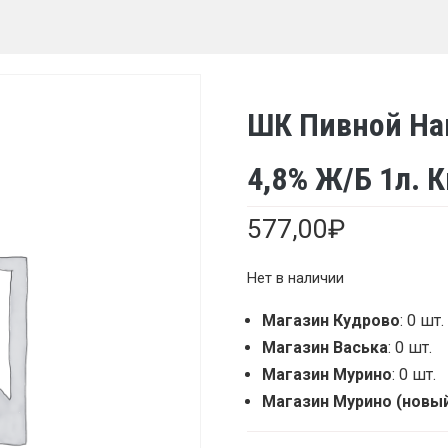
ШК Пивной На
4,8% Ж/б 1л. 
577,00
₽
Нет в наличии
Магазин Кудрово
: 0 шт.
Магазин Васька
: 0 шт.
Магазин Мурино
: 0 шт.
Магазин Мурино (новы