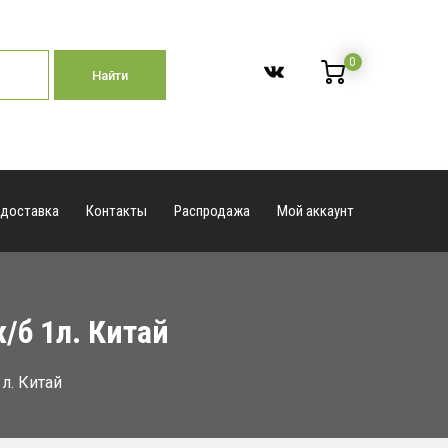
0
Найти
 доставка
Контакты
Распродажа
Мой аккаунт
б 1л. Китай
л. Китай