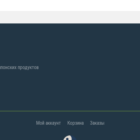
 японских продуктов
Мой аккаунт
Корзина
Заказы