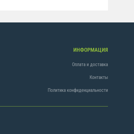
ИНФОРМАЦИЯ
Оплата и доставка
Контакты
Политика конфиденциальности