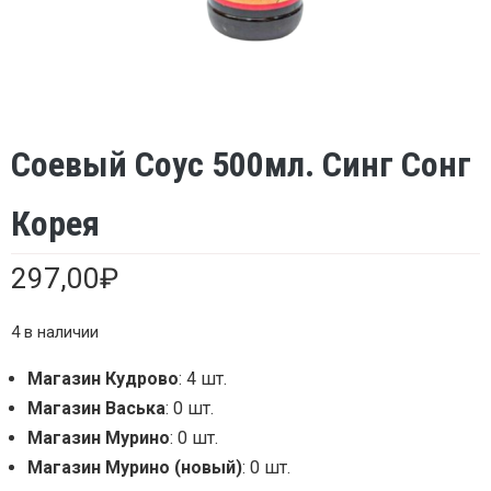
Соевый Соус 500мл. Синг Сонг
Корея
297,00
₽
4 в наличии
Магазин Кудрово
: 4 шт.
Магазин Васька
: 0 шт.
Магазин Мурино
: 0 шт.
Магазин Мурино (новый)
: 0 шт.