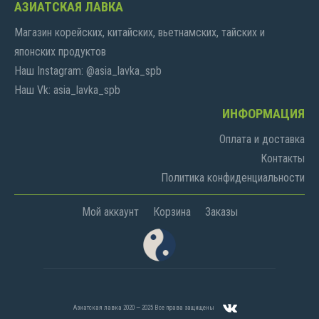
АЗИАТСКАЯ ЛАВКА
Магазин корейских, китайских, вьетнамских, тайских и
японских продуктов
Наш Instagram: @asia_lavka_spb
Наш Vk: asia_lavka_spb
ИНФОРМАЦИЯ
Оплата и доставка
Контакты
Политика конфиденциальности
Мой аккаунт
Корзина
Заказы
Азиатская лавка 2020 — 2025 Все права защищены