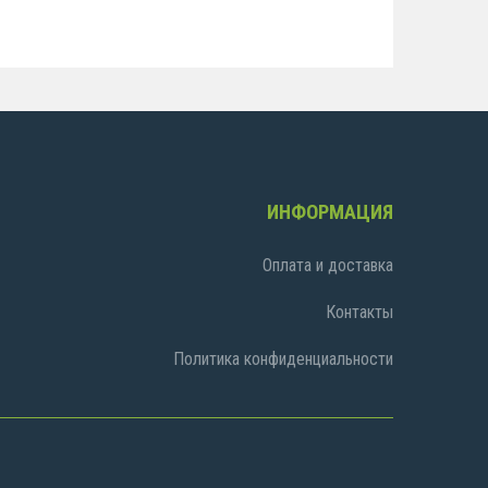
ИНФОРМАЦИЯ
Оплата и доставка
Контакты
Политика конфиденциальности