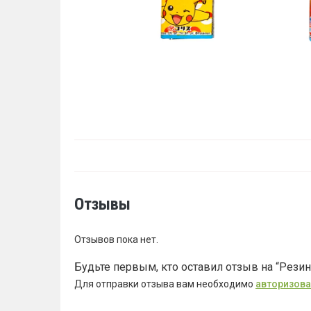
Отзывы
Отзывов пока нет.
Будьте первым, кто оставил отзыв на “Резин
Для отправки отзыва вам необходимо
авторизова