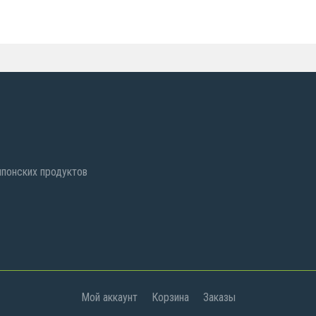
 японских продуктов
Мой аккаунт
Корзина
Заказы