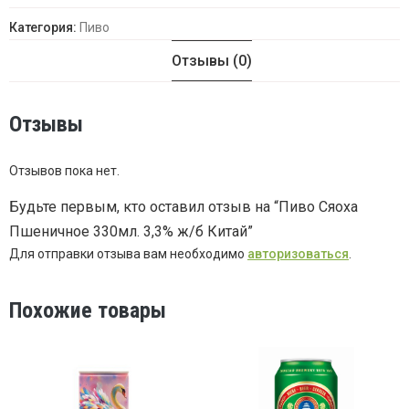
Категория:
Пиво
Отзывы (0)
Отзывы
Отзывов пока нет.
Будьте первым, кто оставил отзыв на “Пиво Сяоха
Пшеничное 330мл. 3,3% ж/б Китай”
Для отправки отзыва вам необходимо
авторизоваться
.
Похожие товары