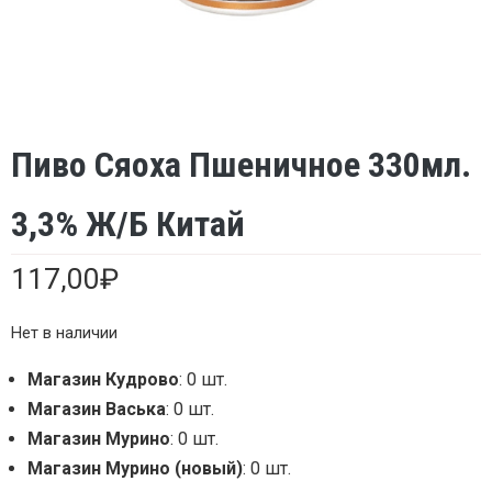
Пиво Сяоха Пшеничное 330мл.
3,3% Ж/б Китай
117,00
₽
Нет в наличии
Магазин Кудрово
: 0 шт.
Магазин Васька
: 0 шт.
Магазин Мурино
: 0 шт.
Магазин Мурино (новый)
: 0 шт.