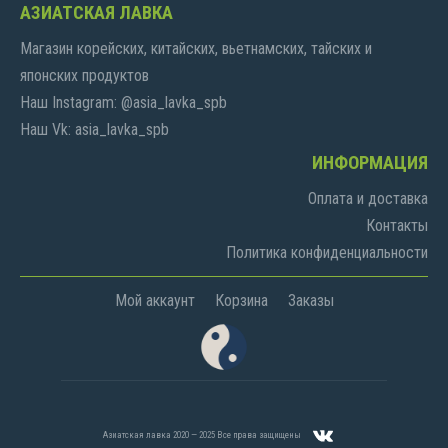
АЗИАТСКАЯ ЛАВКА
Магазин корейских, китайских, вьетнамских, тайских и
японских продуктов
Наш Instagram: @asia_lavka_spb
Наш Vk: asia_lavka_spb
ИНФОРМАЦИЯ
Оплата и доставка
Контакты
Политика конфиденциальности
Мой аккаунт
Корзина
Заказы
Азиатская лавка 2020 — 2025 Все права защищены