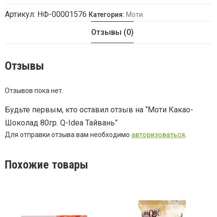
Артикул:
НФ-00001576
Категория:
Моти
Отзывы (0)
Отзывы
Отзывов пока нет.
Будьте первым, кто оставил отзыв на “Моти Какао-
Шоколад 80гр. Q-Idea Тайвань”
Для отправки отзыва вам необходимо
авторизоваться
.
Похожие товары