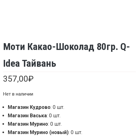
Моти Какао-Шоколад 80гр. Q-
Idea Тайвань
357,00
₽
Нет в наличии
Магазин Кудрово
: 0 шт.
Магазин Васька
: 0 шт.
Магазин Мурино
: 0 шт.
Магазин Мурино (новый)
: 0 шт.