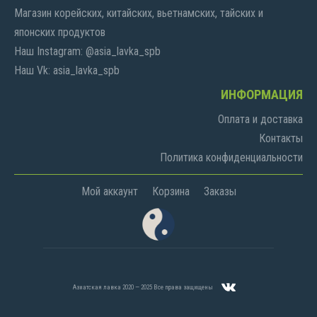
Магазин корейских, китайских, вьетнамских, тайских и
японских продуктов
Наш Instagram: @asia_lavka_spb
Наш Vk: asia_lavka_spb
ИНФОРМАЦИЯ
Оплата и доставка
Контакты
Политика конфиденциальности
Мой аккаунт
Корзина
Заказы
Азиатская лавка 2020 — 2025 Все права защищены