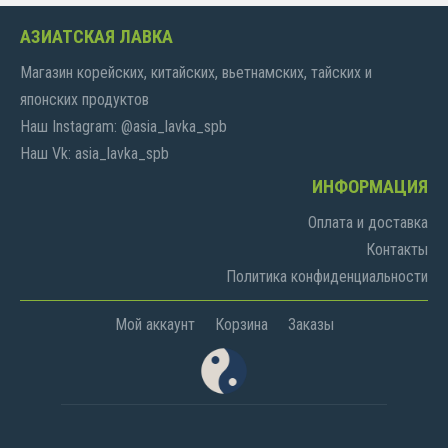
АЗИАТСКАЯ ЛАВКА
Магазин корейских, китайских, вьетнамских, тайских и
японских продуктов
Наш Instagram: @asia_lavka_spb
Наш Vk: asia_lavka_spb
ИНФОРМАЦИЯ
Оплата и доставка
Контакты
Политика конфиденциальности
Мой аккаунт
Корзина
Заказы