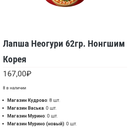
Лапша Неогури 62гр. Нонгшим
Корея
167,00
₽
8 в наличии
Магазин Кудрово
: 8 шт.
Магазин Васька
: 0 шт.
Магазин Мурино
: 0 шт.
Магазин Мурино (новый)
: 0 шт.