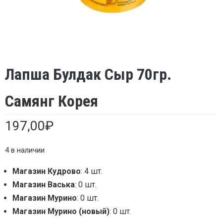
Лапша Булдак Сыр 70гр.
Самянг Корея
197,00
₽
4 в наличии
Магазин Кудрово
: 4 шт.
Магазин Васька
: 0 шт.
Магазин Мурино
: 0 шт.
Магазин Мурино (новый)
: 0 шт.