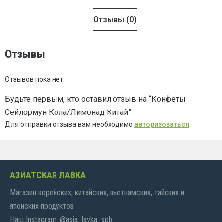
Отзывы (0)
Отзывы
Отзывов пока нет.
Будьте первым, кто оставил отзыв на “Конфеты
Сейлормун Кола/Лимонад Китай”
Для отправки отзыва вам необходимо
авторизоваться
.
АЗИАТСКАЯ ЛАВКА
Магазин корейских, китайских, вьетнамских, тайских и
японских продуктов
Наш Instagram: @asia_lavka_spb