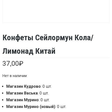
Конфеты Сейлормун Кола/
Лимонад Китай
37,00
₽
Нет в наличии
Магазин Кудрово
: 0 шт.
Магазин Васька
: 0 шт.
Магазин Мурино
: 0 шт.
Магазин Мурино (новый)
: 0 шт.