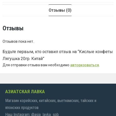
Отзывы (0)
Отзывы
Отзывов пока нет.
Будьте первым, кто оставил отзыв на “Кислые конфеты
Лягушка 20гр. Китай”
Для отправки отзыва вам необходимо
авторизоваться
.
АЗИАТСКАЯ ЛАВКА
Магазин корейских, китайских, вьетнамских, тайских и
японских продуктов
Наш Instagram: @asia_lavka_spb