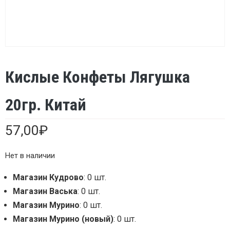
Кислые Конфеты Лягушка
20гр. Китай
57,00
₽
Нет в наличии
Магазин Кудрово
: 0 шт.
Магазин Васька
: 0 шт.
Магазин Мурино
: 0 шт.
Магазин Мурино (новый)
: 0 шт.