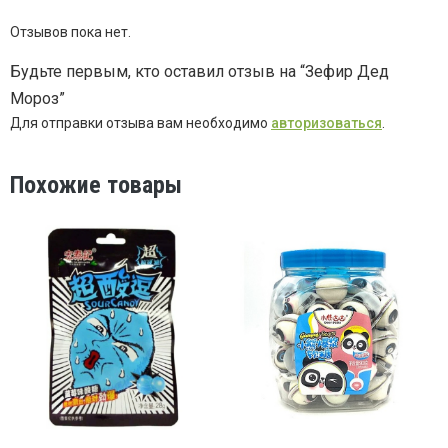
Отзывов пока нет.
Будьте первым, кто оставил отзыв на “Зефир Дед
Мороз”
Для отправки отзыва вам необходимо
авторизоваться
.
Похожие товары