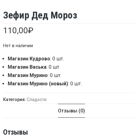
Зефир Дед Мороз
110,00
₽
Нет в наличии
Магазин Кудрово
: 0 шт.
Магазин Васька
: 0 шт.
Магазин Мурино
: 0 шт.
Магазин Мурино (новый)
: 0 шт.
Категория:
Сладости
Отзывы (0)
Отзывы