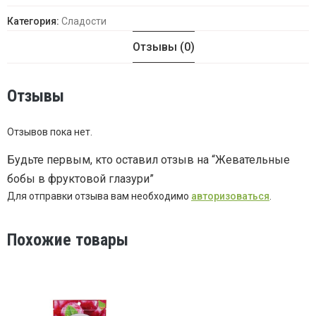
Категория:
Сладости
Отзывы (0)
Отзывы
Отзывов пока нет.
Будьте первым, кто оставил отзыв на “Жевательные
бобы в фруктовой глазури”
Для отправки отзыва вам необходимо
авторизоваться
.
Похожие товары