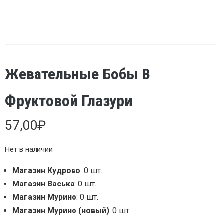
Жевательные Бобы В
Фруктовой Глазури
57,00
₽
Нет в наличии
Магазин Кудрово
: 0 шт.
Магазин Васька
: 0 шт.
Магазин Мурино
: 0 шт.
Магазин Мурино (новый)
: 0 шт.