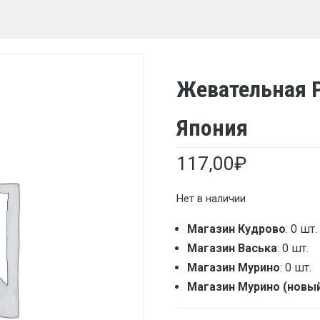
Жевательная Р
Япония
117,00
₽
Нет в наличии
Магазин Кудрово
: 0 шт.
Магазин Васька
: 0 шт.
Магазин Мурино
: 0 шт.
Магазин Мурино (новы