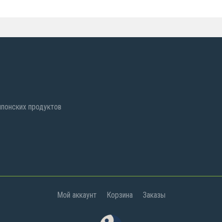
 японских продуктов
Мой аккаунт
Корзина
Заказы