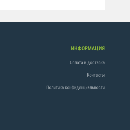
ИНФОРМАЦИЯ
Оплата и доставка
Контакты
Политика конфиденциальности