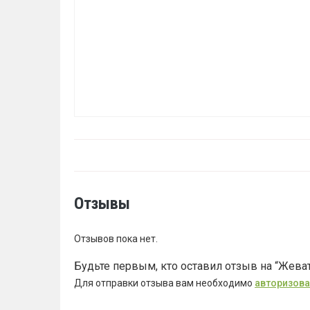
Отзывы
Отзывов пока нет.
Будьте первым, кто оставил отзыв на “Жеват
Для отправки отзыва вам необходимо
авторизова