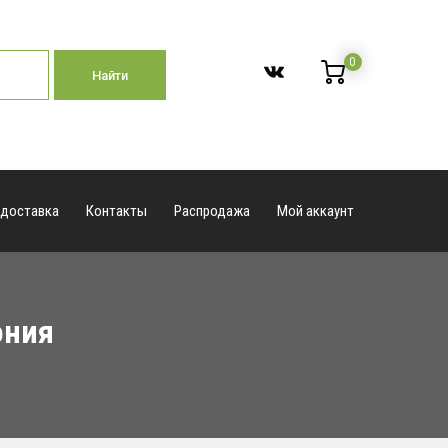
0
Найти
 доставка
Контакты
Распродажа
Мой аккаунт
ония