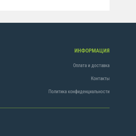
ИНФОРМАЦИЯ
Оплата и доставка
Контакты
Политика конфиденциальности