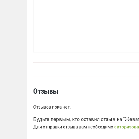
Отзывы
Отзывов пока нет.
Будьте первым, кто оставил отзыв на “Жеват
Для отправки отзыва вам необходимо
авторизова