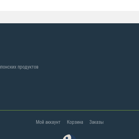
 японских продуктов
Мой аккаунт
Корзина
Заказы