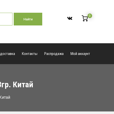
0
Найти
 доставка
Контакты
Распродажа
Мой аккаунт
8гр. Китай
 Китай